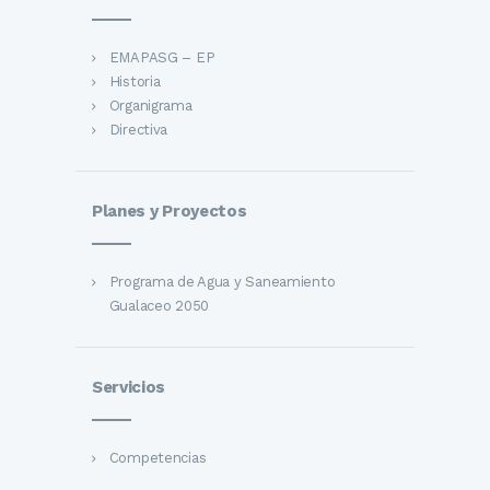
EMAPASG – EP
Historia
Organigrama
Directiva
Planes y Proyectos
Programa de Agua y Saneamiento
Gualaceo 2050
Servicios
Competencias