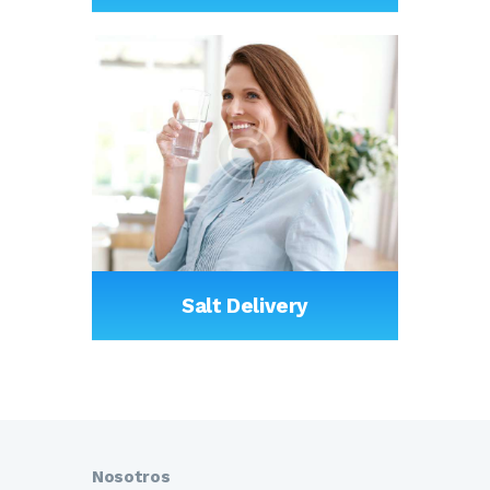
Salt Delivery
Nosotros