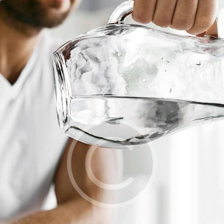
INFORMACIÓN