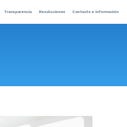
Transparencia
Resoluciones
Contacto e Información