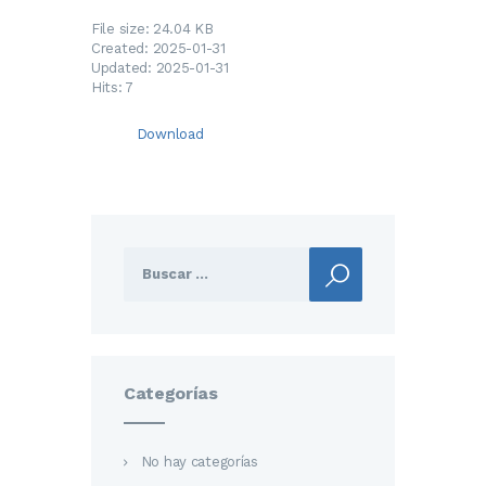
File size: 24.04 KB
Created: 2025-01-31
Updated: 2025-01-31
Hits: 7
Download
Buscar:
Categorías
No hay categorías