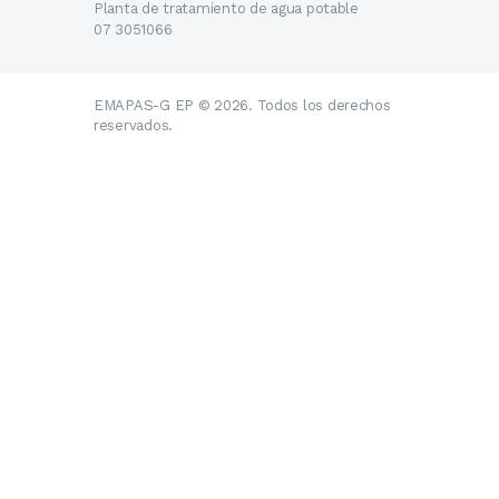
Planta de tratamiento de agua potable
07 3051066
EMAPAS-G EP © 2026. Todos los derechos
reservados.