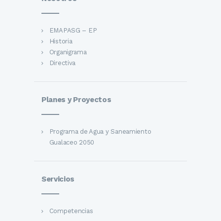
EMAPASG – EP
Historia
Organigrama
Directiva
Planes y Proyectos
Programa de Agua y Saneamiento
Gualaceo 2050
Servicios
Competencias