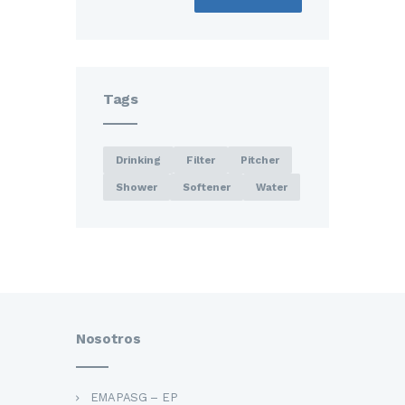
Tags
Drinking
Filter
Pitcher
Shower
Softener
Water
Nosotros
EMAPASG – EP