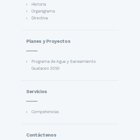
Historia
Organigrama
Directiva
Planes y Proyectos
Programa de Agua y Saneamiento
Gualaceo 2050
Servicios
Competencias
Contáctenos