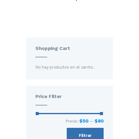
Shopping Cart
No hay productos en el carrito.
Price Filter
$50
$80
Precio:
—
Filtrar