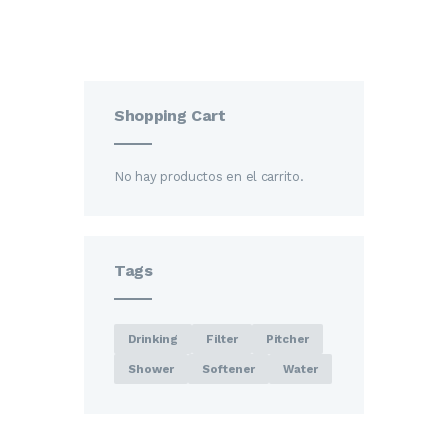
Shopping Cart
No hay productos en el carrito.
Tags
Drinking
Filter
Pitcher
Shower
Softener
Water