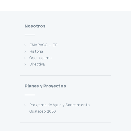
Nosotros
EMAPASG – EP
Historia
Organigrama
Directiva
Planes y Proyectos
Programa de Agua y Saneamiento
Gualaceo 2050