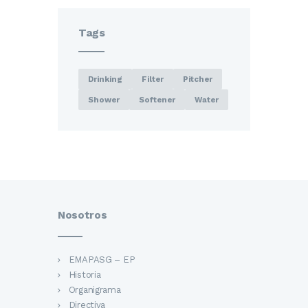
Tags
Drinking
Filter
Pitcher
Shower
Softener
Water
Nosotros
EMAPASG – EP
Historia
Organigrama
Directiva