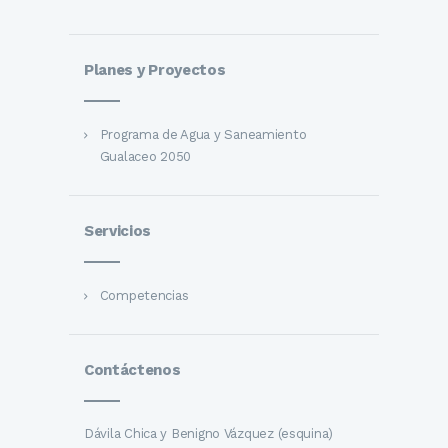
Planes y Proyectos
Programa de Agua y Saneamiento
Gualaceo 2050
Servicios
Competencias
Contáctenos
Dávila Chica y Benigno Vázquez (esquina)