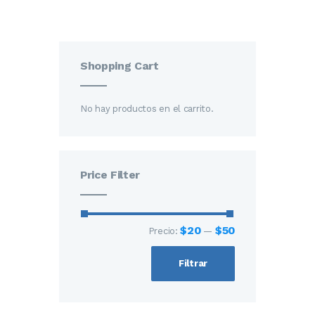
Shopping Cart
No hay productos en el carrito.
Price Filter
$20
$50
Precio:
—
Filtrar