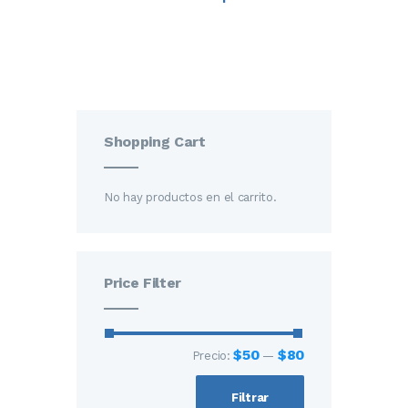
Shopping Cart
No hay productos en el carrito.
Price Filter
$50
$80
Precio:
—
Filtrar