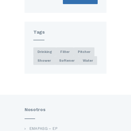
Tags
Drinking
Filter
Pitcher
Shower
Softener
Water
Nosotros
EMAPASG – EP