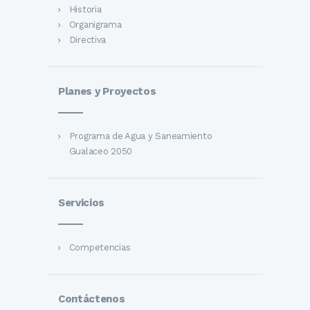
Historia
Organigrama
Directiva
Planes y Proyectos
Programa de Agua y Saneamiento
Gualaceo 2050
Servicios
Competencias
Contáctenos