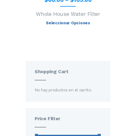
Whole House Water Filter
Seleccionar Opciones
Shopping Cart
No hay productos en el carrito.
Price Filter