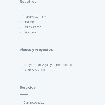
Nosotros
EMAPASG – EP
Historia
Organigrama
Directiva
Planes y Proyectos
Programa de Agua y Saneamiento
Gualaceo 2050
Servicios
Competencias