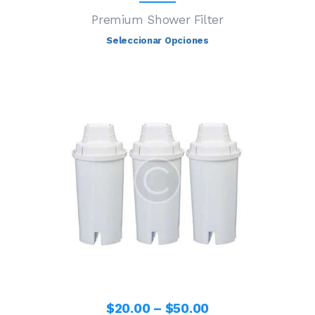
Premium Shower Filter
Seleccionar Opciones
$
20
.
00
–
$
50
.
00