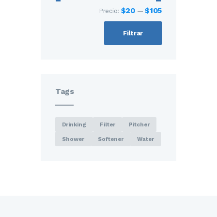
$20
$105
Precio:
—
Filtrar
Tags
Drinking
Filter
Pitcher
Shower
Softener
Water