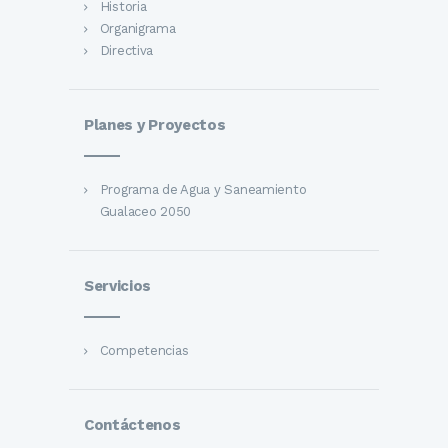
Historia
Organigrama
Directiva
Planes y Proyectos
Programa de Agua y Saneamiento
Gualaceo 2050
Servicios
Competencias
Contáctenos