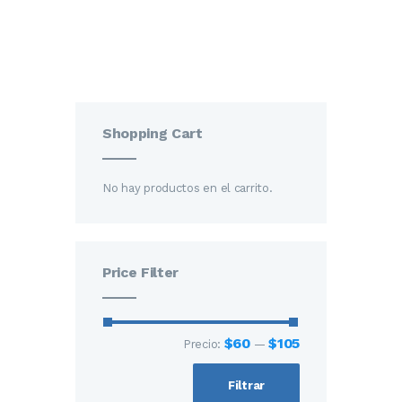
Shopping Cart
No hay productos en el carrito.
Price Filter
$60
$105
Precio:
—
Filtrar