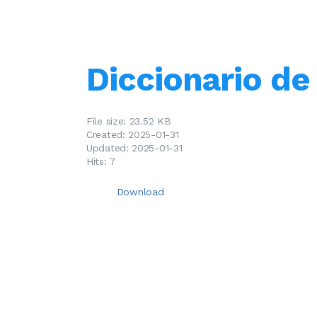
Diccionario de
File size: 23.52 KB
Created: 2025-01-31
Updated: 2025-01-31
Hits: 7
Download