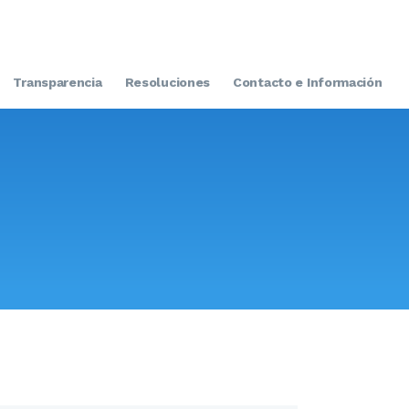
Transparencia
Resoluciones
Contacto e Información