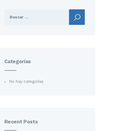
Buscar:
Categorías
No hay categorías
Recent Posts