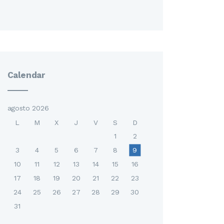
Calendar
agosto 2026
L
M
X
J
V
S
D
1
2
3
4
5
6
7
8
9
10
11
12
13
14
15
16
17
18
19
20
21
22
23
24
25
26
27
28
29
30
31