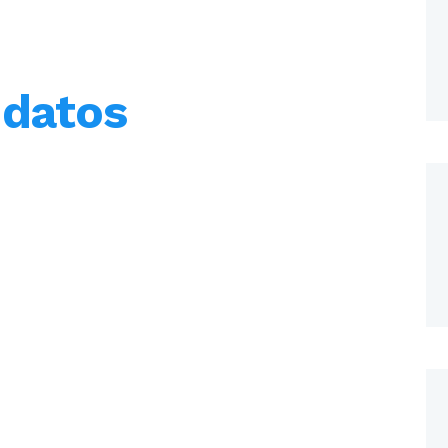
INFORMACIÓN
 datos