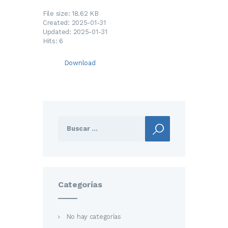
File size: 18.62 KB
Created: 2025-01-31
Updated: 2025-01-31
Hits: 6
Download
Buscar:
Categorías
No hay categorías