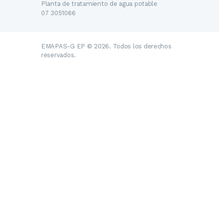
Planta de tratamiento de agua potable
07 3051066
EMAPAS-G EP © 2026. Todos los derechos
reservados.