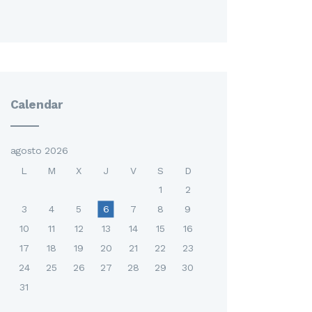
Calendar
agosto 2026
L
M
X
J
V
S
D
1
2
3
4
5
6
7
8
9
10
11
12
13
14
15
16
17
18
19
20
21
22
23
24
25
26
27
28
29
30
31