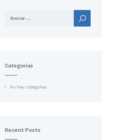
Buscar:
Categorías
No hay categorías
Recent Posts