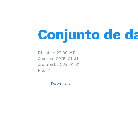
Conjunto de d
File size: 27.00 MB
Created: 2025-01-31
Updated: 2025-01-31
Hits: 7
Download