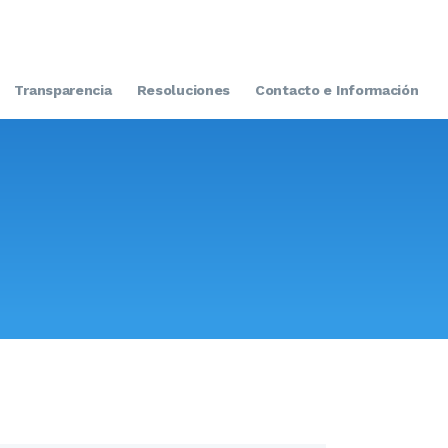
Transparencia
Resoluciones
Contacto e Información