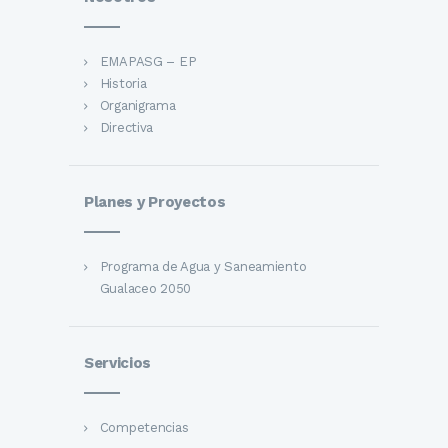
EMAPASG – EP
Historia
Organigrama
Directiva
Planes y Proyectos
Programa de Agua y Saneamiento
Gualaceo 2050
Servicios
Competencias