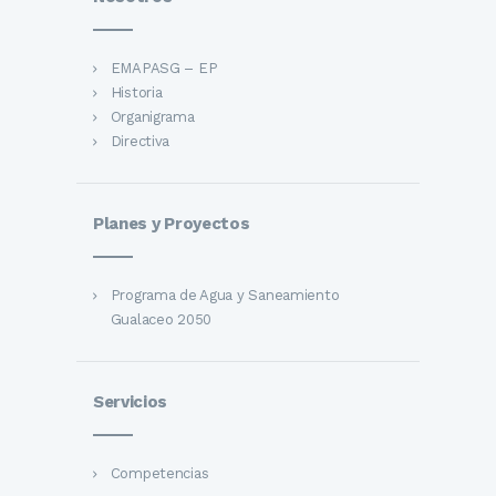
EMAPASG – EP
Historia
Organigrama
Directiva
Planes y Proyectos
Programa de Agua y Saneamiento
Gualaceo 2050
Servicios
Competencias