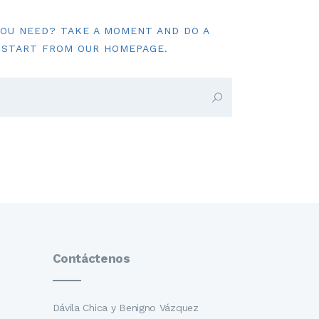
YOU NEED? TAKE A MOMENT AND DO A
 START FROM
OUR HOMEPAGE
.
Contáctenos
Dávila Chica y Benigno Vázquez