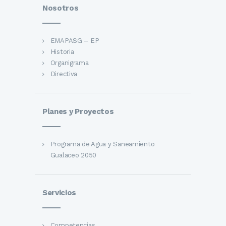
Nosotros
EMAPASG – EP
Historia
Organigrama
Directiva
Planes y Proyectos
Programa de Agua y Saneamiento
Gualaceo 2050
Servicios
Competencias