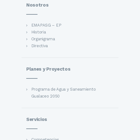
Nosotros
EMAPASG – EP
Historia
Organigrama
Directiva
Planes y Proyectos
Programa de Agua y Saneamiento
Gualaceo 2050
Servicios
Competencias