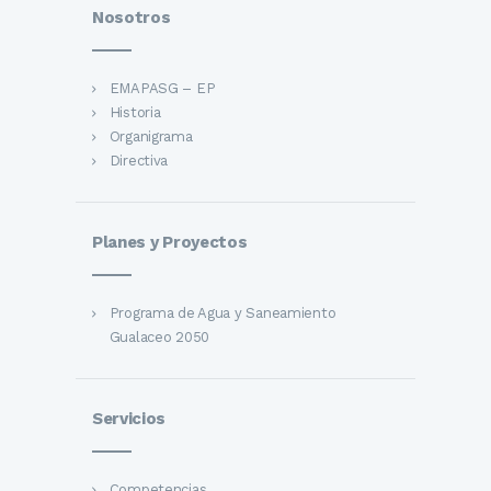
Nosotros
EMAPASG – EP
Historia
Organigrama
Directiva
Planes y Proyectos
Programa de Agua y Saneamiento
Gualaceo 2050
Servicios
Competencias