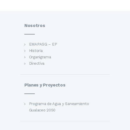
Nosotros
EMAPASG – EP
Historia
Organigrama
Directiva
Planes y Proyectos
Programa de Agua y Saneamiento
Gualaceo 2050