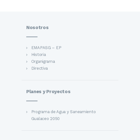
Nosotros
EMAPASG – EP
Historia
Organigrama
Directiva
Planes y Proyectos
Programa de Agua y Saneamiento
Gualaceo 2050