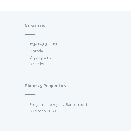
Nosotros
EMAPASG – EP
Historia
Organigrama
Directiva
Planes y Proyectos
Programa de Agua y Saneamiento
Gualaceo 2050