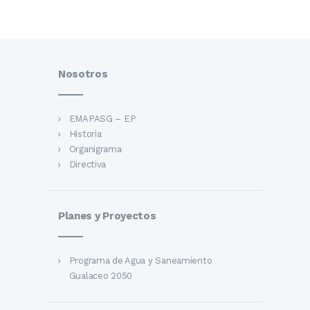
Nosotros
EMAPASG – EP
Historia
Organigrama
Directiva
Planes y Proyectos
Programa de Agua y Saneamiento
Gualaceo 2050