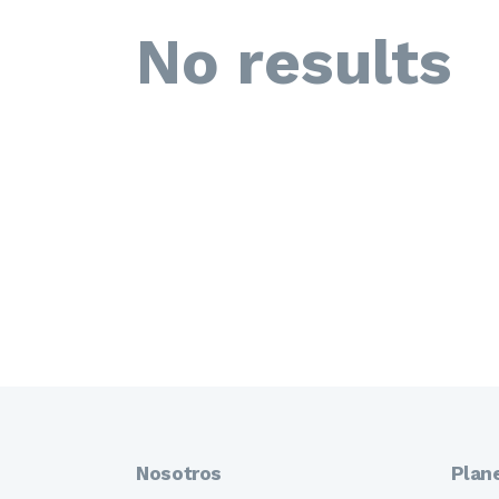
No results
Nosotros
Plan