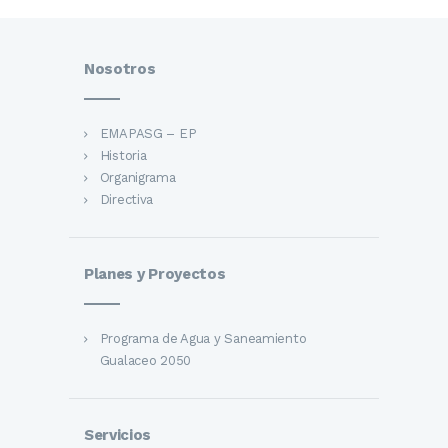
Nosotros
EMAPASG – EP
Historia
Organigrama
Directiva
Planes y Proyectos
Programa de Agua y Saneamiento
Gualaceo 2050
Servicios