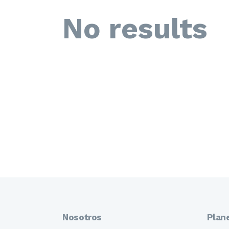
No results
Nosotros
Plan