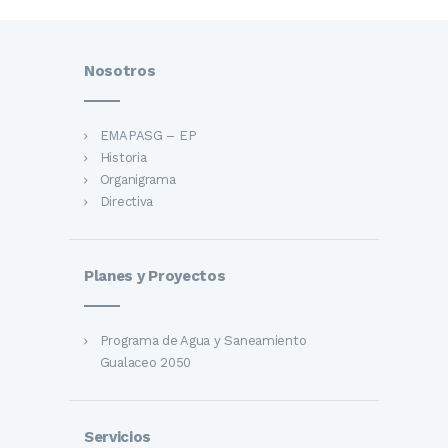
Nosotros
EMAPASG – EP
Historia
Organigrama
Directiva
Planes y Proyectos
Programa de Agua y Saneamiento
Gualaceo 2050
Servicios