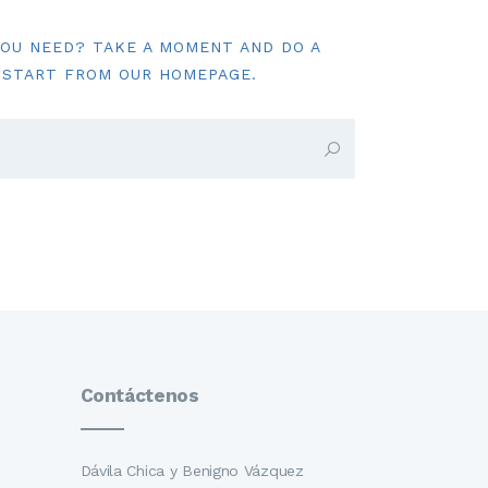
YOU NEED? TAKE A MOMENT AND DO A
 START FROM
OUR HOMEPAGE
.
Contáctenos
Dávila Chica y Benigno Vázquez