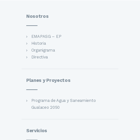
Nosotros
EMAPASG – EP
Historia
Organigrama
Directiva
Planes y Proyectos
Programa de Agua y Saneamiento
Gualaceo 2050
Servicios