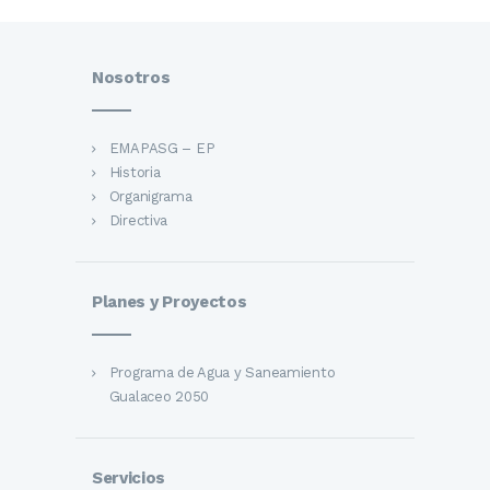
Nosotros
EMAPASG – EP
Historia
Organigrama
Directiva
Planes y Proyectos
Programa de Agua y Saneamiento
Gualaceo 2050
Servicios