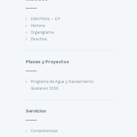
EMAPASG – EP
Historia
Organigrama
Directiva
Planes y Proyectos
Programa de Agua y Saneamiento
Gualaceo 2050
Servicios
Competencias