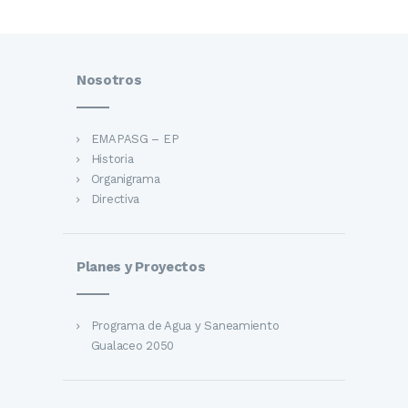
Nosotros
EMAPASG – EP
Historia
Organigrama
Directiva
Planes y Proyectos
Programa de Agua y Saneamiento
Gualaceo 2050