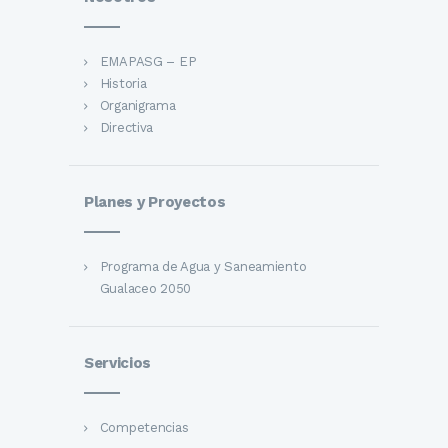
EMAPASG – EP
Historia
Organigrama
Directiva
Planes y Proyectos
Programa de Agua y Saneamiento
Gualaceo 2050
Servicios
Competencias