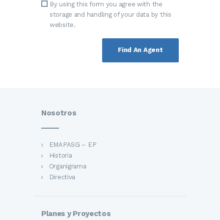
By using this form you agree with the
storage and handling of your data by this
website.
Nosotros
EMAPASG – EP
Historia
Organigrama
Directiva
Planes y Proyectos