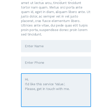
amet ut lectus arcu, tincidunt tincidunt
tortor nam quam. Metus orci porta ante
quam id, eget in diam, aliquam libero ante. Ut
justo dolor, ac semper vel in vel justo
placerat, cras fusce elementum libero.
Ultrices ante vitae, dui pede quas elit turpis
proin porta, suspendisse donec proin lorem
sed tincidunt.