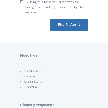
By using this form you agree with the
storage and handling of your data by this
website.
Nosotros
EMAPASG – EP
Historia
Organigrama
Directiva
Planes y Proyectos