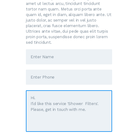
amet ut lectus arcu, tincidunt tincidunt
tortor nam quam. Metus orci porta ante
quam id, eget in diam, aliquam libero ante. Ut
justo dolor, ac semper vel in vel justo
placerat, cras fusce elementum libero.
Ultrices ante vitae, dui pede quas elit turpis
proin porta, suspendisse donec proin lorem
sed tincidunt.