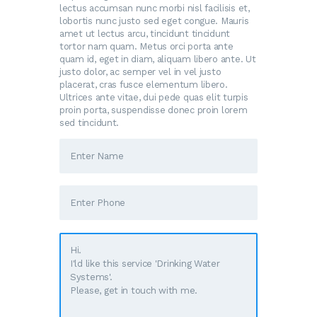
lectus accumsan nunc morbi nisl facilisis et,
lobortis nunc justo sed eget congue. Mauris
amet ut lectus arcu, tincidunt tincidunt
tortor nam quam. Metus orci porta ante
quam id, eget in diam, aliquam libero ante. Ut
justo dolor, ac semper vel in vel justo
placerat, cras fusce elementum libero.
Ultrices ante vitae, dui pede quas elit turpis
proin porta, suspendisse donec proin lorem
sed tincidunt.