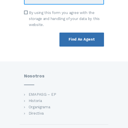
By using this form you agree with the
storage and handling of your data by this
website.
Nosotros
EMAPASG – EP
Historia
Organigrama
Directiva