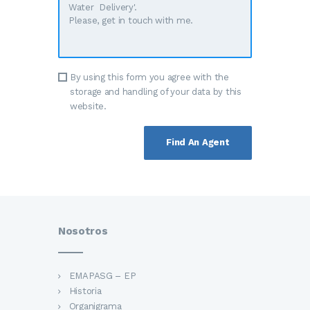
By using this form you agree with the
storage and handling of your data by this
website.
Nosotros
EMAPASG – EP
Historia
Organigrama