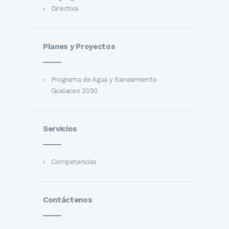
Directiva
Planes y Proyectos
Programa de Agua y Saneamiento
Gualaceo 2050
Servicios
Competencias
Contáctenos